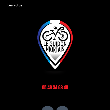
Les actus
05 49 34 68 49