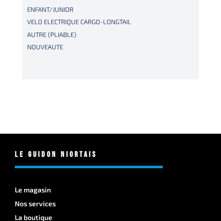
ENFANT/JUNIOR
VELO ELECTRIQUE CARGO-LONGTAIL
AUTRE (PLIABLE)
NOUVEAUTE
Le Guidon Niortais
Le magasin
Nos services
La boutique