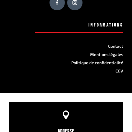
Informations
Contact
Mentions légales
Politique de confidentialité
CGV

Adresse