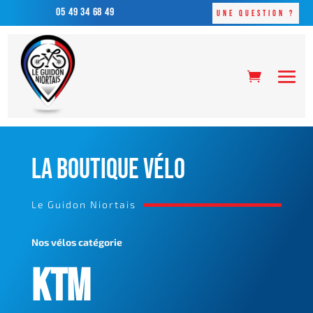
05 49 34 68 49
Une question ?
LA BOUTIQUE VÉLO
Le Guidon Niortais
Nos vélos catégorie
KTM