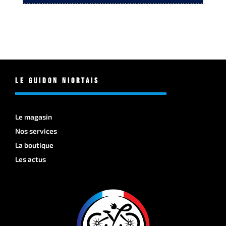
Le Guidon Niortais
Le magasin
Nos services
La boutique
Les actus