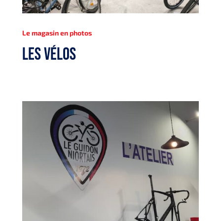
Le magasin en photos
LES VÉLOS