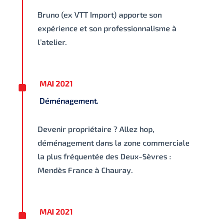
Bruno (ex VTT Import) apporte son
expérience et son professionnalisme à
l’atelier.
^
MAI 2021
Déménagement.
Devenir propriétaire ? Allez hop,
déménagement dans la zone commerciale
la plus fréquentée des Deux-Sèvres :
Mendès France à Chauray.
^
MAI 2021