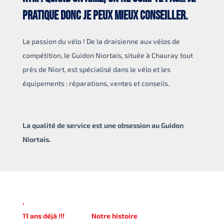
pratique donc je peux mieux conseiller.
La passion du vélo ! De la draisienne aux vélos de
compétition, le Guidon Niortais, située à Chauray tout
près de Niort, est spécialisé dans le vélo et les
équipements : réparations, ventes et conseils.
La qualité de service est une obsession au Guidon
Niortais.
,
11 ans déjà !!! Notre histoire