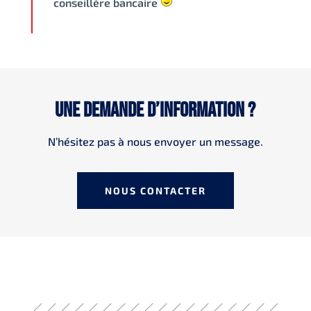
conseillère bancaire
Une demande d’information ?
N’hésitez pas à nous envoyer un message.
NOUS CONTACTER