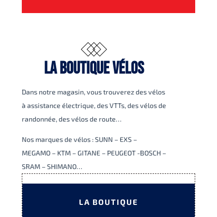
LA BOUTIQUE VÉLOS
Dans notre magasin, vous trouverez des vélos
à assistance électrique, des VTTs, des vélos de
randonnée, des vélos de route…
Nos marques de vélos : SUNN – EXS –
MEGAMO – KTM – GITANE – PEUGEOT -BOSCH –
SRAM – SHIMANO…
LA BOUTIQUE