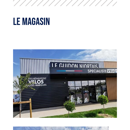
LE MAGASIN