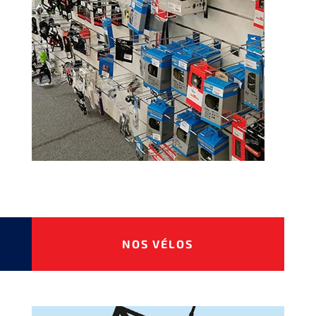
NOS VÉLOS