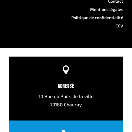
Contact
Mentions légales
Politique de confidentialité
CGV

Adresse
10 Rue du Puits de la ville
79180 Chauray