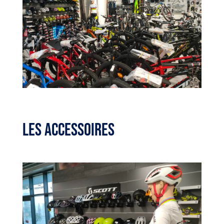
LES ACCESSOIRES