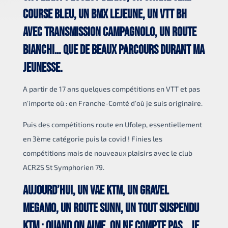
course bleu, un bmx Lejeune, un vtt BH
avec transmission Campagnolo, un route
Bianchi… que de beaux parcours durant ma
jeunesse.
A partir de 17 ans quelques compétitions en VTT et pas
n’importe où : en Franche-Comté d’où je suis originaire.
Puis des compétitions route en Ufolep, essentiellement
en 3ème catégorie puis la covid ! Finies les
compétitions mais de nouveaux plaisirs avec le club
ACR2S St Symphorien 79.
Aujourd’hui, un vae KTM, un gravel
MEGAMO, un route SUNN, un tout suspendu
KTM : quand on aime, on ne compte pas… je