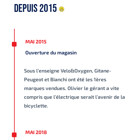
DEPUIS 2015
^
MAI 2015
Ouverture du magasin
Sous l’enseigne Velo&Oxygen, Gitane-
Peugeot et Bianchi ont été les 1ères
marques vendues. Olivier le gérant a vite
compris que l’électrique serait l’avenir de la
bicyclette.
^
MAI 2018