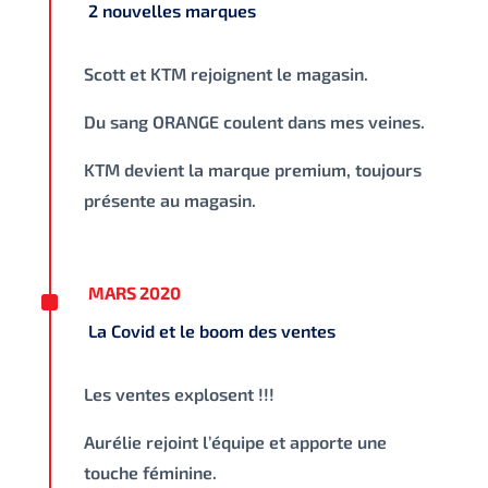
2 nouvelles marques
Scott et KTM rejoignent le magasin.
Du sang ORANGE coulent dans mes veines.
KTM devient la marque premium, toujours
présente au magasin.
^
MARS 2020
La Covid et le boom des ventes
Les ventes explosent !!!
Aurélie rejoint l’équipe et apporte une
touche féminine.