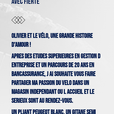
AVEC FIERTÉ
Olivier et le vélo, une grande histoire
d’amour !
APRES DES ETUDES SUPERIEURES EN GESTION D
ENTREPRISE ET UN PARCOURS DE 20 ANS EN
BANCASSURANCE, J AI SOUHAITE VOUS FAIRE
PARTAGER MA PASSION DU VELO DANS UN
MAGASIN INDEPENDANT OU L ACCUEIL ET LE
SERIEUX SONT AU RENDEZ-VOUS.
Un pliant Peugeot blanc, un Gitane semi