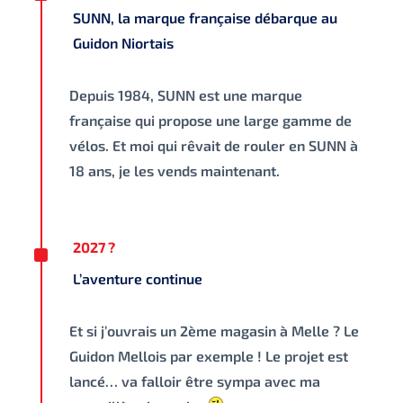
SUNN, la marque française débarque au
Guidon Niortais
Depuis 1984, SUNN est une marque
française qui propose une large gamme de
vélos. Et moi qui rêvait de rouler en SUNN à
18 ans, je les vends maintenant.
^
2027 ?
L’aventure continue
Et si j’ouvrais un 2ème magasin à Melle ? Le
Guidon Mellois par exemple ! Le projet est
lancé… va falloir être sympa avec ma