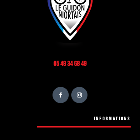
05 49 34 68 49
Informations