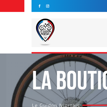
LA BOUTI
Le Guidon Niortais