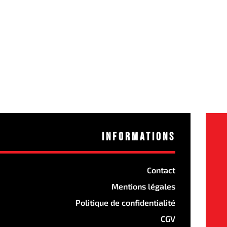
Informations
Contact
Mentions légales
Politique de confidentialité
CGV