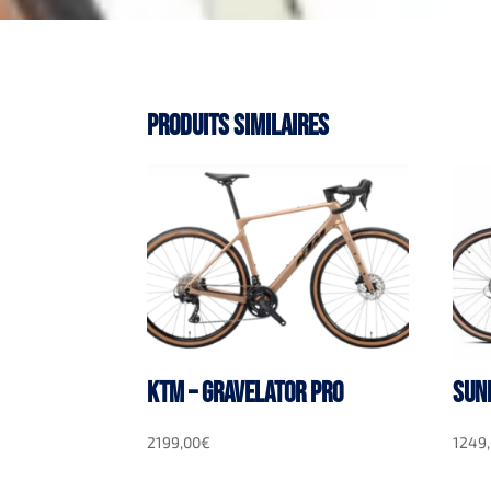
Produits similaires
KTM – GRAVELATOR PRO
SUN
2199,00
€
1249