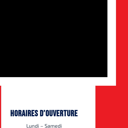
Horaires d’ouverture
Lundi – Samedi