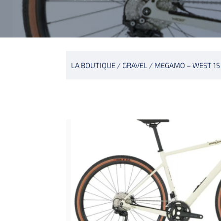
LA BOUTIQUE
/
GRAVEL
/ MEGAMO – WEST 15