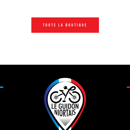
Toute la boutique