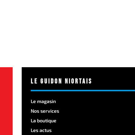
Le Guidon Niortais
Le magasin
Nos services
La boutique
Les actus