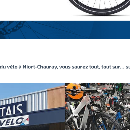
u vélo à Niort-Chauray, vous saurez tout, tout sur… su