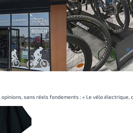
pinions, sans réels fondements : « Le vélo électrique, c’