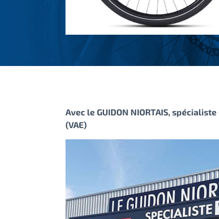
Avec le GUIDON NIORTAIS, spécialiste d
(VAE)