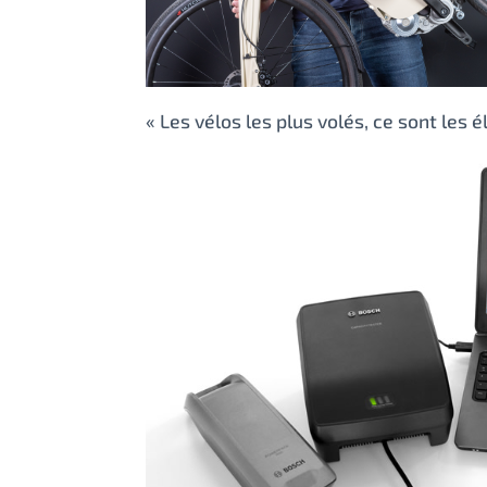
« Les vélos les plus volés, ce sont les él