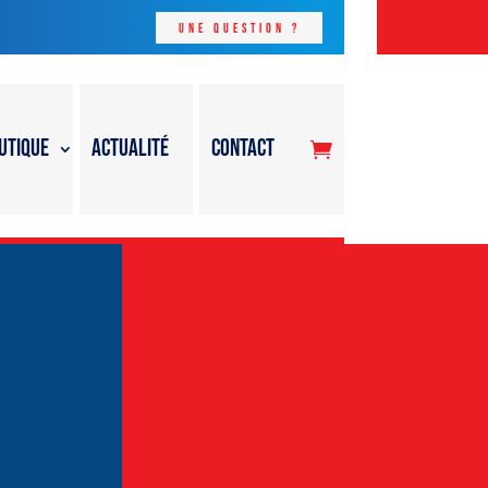
Une question ?
utique
Actualité
Contact