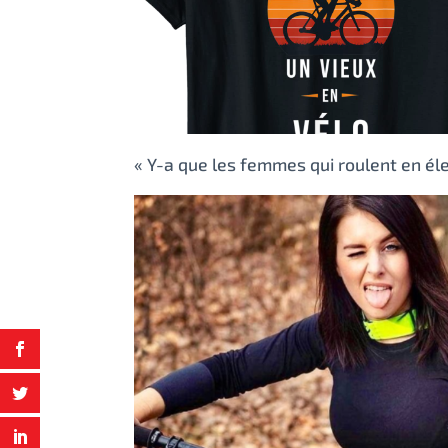
« Y-a que les femmes qui roulent en éle