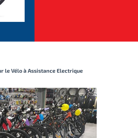
r le Vélo à Assistance Electrique