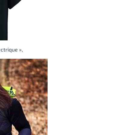
ctrique »,