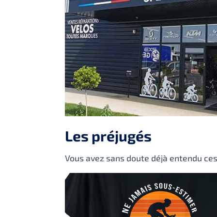
Les préjugés
Vous avez sans doute déjà entendu ces o