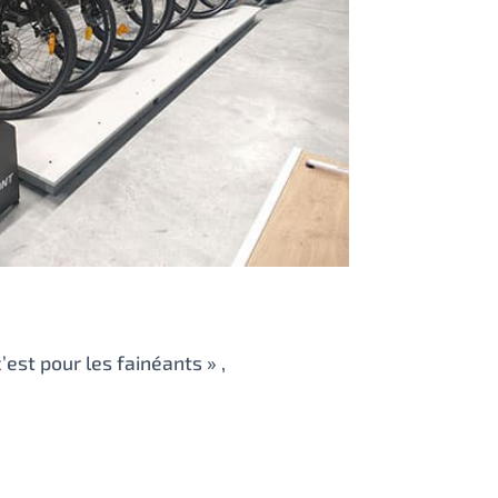
est pour les fainéants » ,