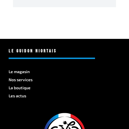
Le Guidon Niortais
Le magasin
Nos services
La boutique
Les actus