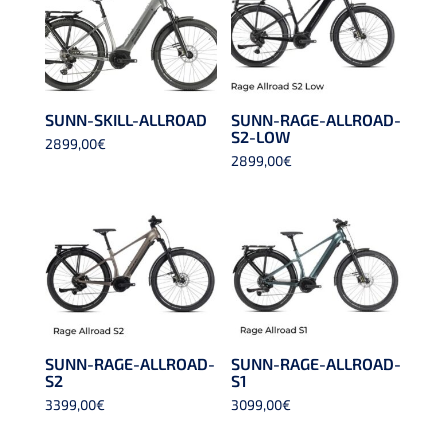
SUNN-SKILL-ALLROAD
SUNN-RAGE-ALLROAD-
S2-LOW
2899,00
€
2899,00
€
SUNN-RAGE-ALLROAD-
SUNN-RAGE-ALLROAD-
S2
S1
3399,00
€
3099,00
€