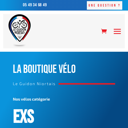
05 49 34 68 49
Une question ?
LA BOUTIQUE VÉLO
Le Guidon Niortais
Nos vélos catégorie
EXS