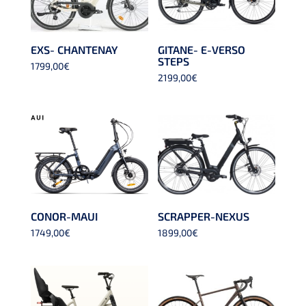
EXS- CHANTENAY
GITANE- E-VERSO
STEPS
1799,00
€
2199,00
€
CONOR-MAUI
SCRAPPER-NEXUS
1749,00
€
1899,00
€