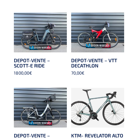
DEPOT-VENTE –
DEPOT-VENTE – VTT
SCOTT-E RIDE
DECATHLON
1800,00
€
70,00
€
DEPOT-VENTE –
KTM- REVELATOR ALTO