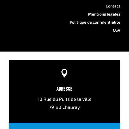
Contact
Mentions légales
Politique de confidentialité
CGV

Adresse
10 Rue du Puits de la ville
79180 Chauray