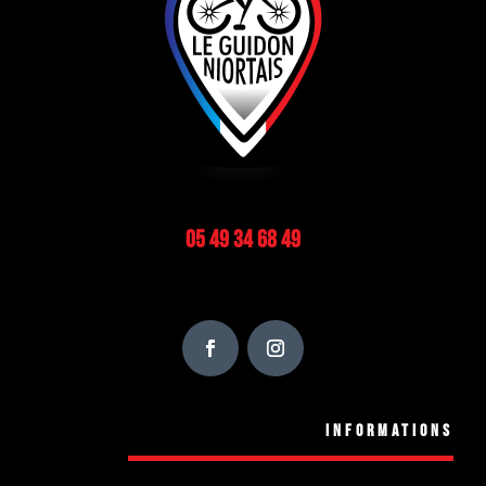
05 49 34 68 49
Informations